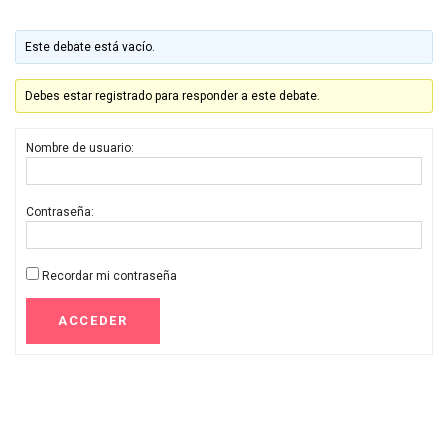
Este debate está vacío.
Debes estar registrado para responder a este debate.
Nombre de usuario:
Contraseña:
Recordar mi contraseña
ACCEDER