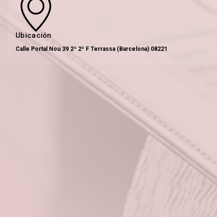
Ubicación
Calle Portal Nou 39 2º 2º F Terrassa (Barcelona) 08221