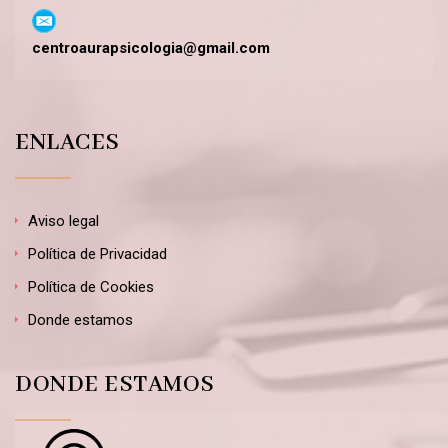
centroaurapsicologia@gmail.com
ENLACES
Aviso legal
Política de Privacidad
Política de Cookies
Donde estamos
DONDE ESTAMOS