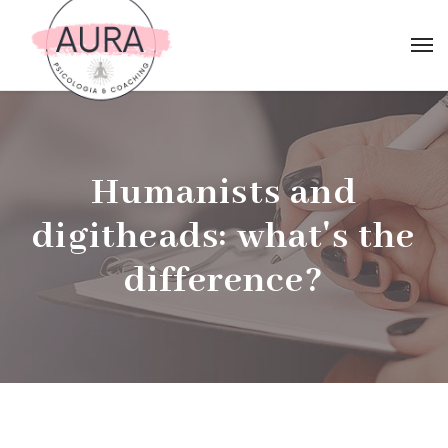
Humanists and
digitheads: what's the
difference?