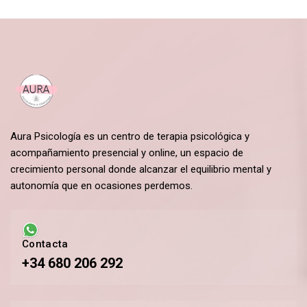
Aura Psicología es un centro de terapia psicológica y
acompañamiento presencial y online, un espacio de
crecimiento personal donde alcanzar el equilibrio mental y
autonomía que en ocasiones perdemos.
Contacta
+34 680 206 292