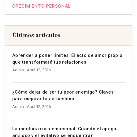
CRECIMIENTO PERSONAL
Últimos articulos
Aprender a poner límites: El acto de amor propio
que transformará tus relaciones
Admin
- Abril 12, 2026
¿Cómo dejar de ser tu peor enemigo? Claves
para mejorar tu autoestima
Admin
- Abril 12, 2026
La montaña rusa emocional: Cuando el apego
ansioso y el evitativo se encuentran