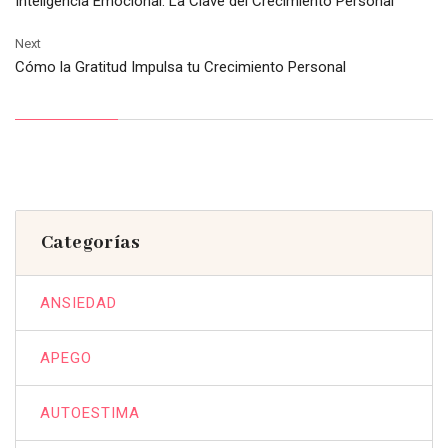
Inteligencia Emocional: La Clave del Crecimiento Personal
Next
Cómo la Gratitud Impulsa tu Crecimiento Personal
Categorías
ANSIEDAD
APEGO
AUTOESTIMA