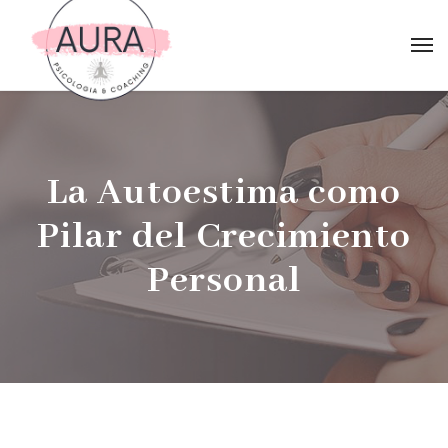
La Autoestima como
Pilar del Crecimiento
Personal