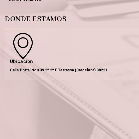
DONDE ESTAMOS
Ubicación
Calle Portal Nou 39 2º 2º F Terrassa (Barcelona) 08221