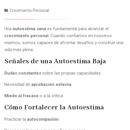
Crecimiento Personal
Una
autoestima sana
es fundamental para alcanzar el
crecimiento personal
. Cuando confiamos en nosotros
mismos, somos capaces de afrontar desafíos y construir una
vida más plena.
Señales de una Autoestima Baja
Dudas constantes
sobre las propias capacidades.
Necesidad de
aprobación externa
.
Miedo al fracaso
o a la crítica.
Cómo Fortalecer la Autoestima
Practicar la
autocompasión
.