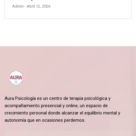
Admin
- Abril 12, 2026
Aura Psicología es un centro de terapia psicológica y
acompañamiento presencial y online, un espacio de
crecimiento personal donde alcanzar el equilibrio mental y
autonomía que en ocasiones perdemos.