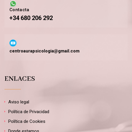
Contacta
+34 680 206 292
centroaurapsicologia@gmail.com
ENLACES
Aviso legal
Política de Privacidad
Política de Cookies
Donde estamos